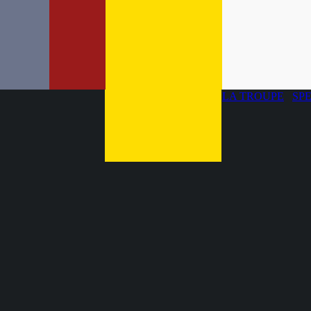
LA TROUPE
SP