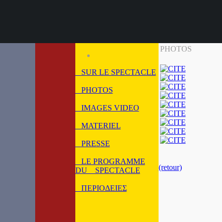
PHOTOS
SUR LE SPECTACLE
PHOTOS
IMAGES VIDEO
MATERIEL
PRESSE
LE PROGRAMME
(retour)
DU SPECTACLE
ΠΕΡΙΟΔΕΙΕΣ