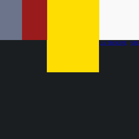
LA TROUPE
SP