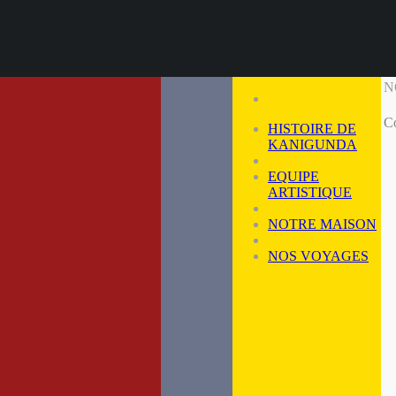
N
C
HISTOIRE DE
KANIGUNDA
EQUIPE
ARTISTIQUE
NOTRE MAISON
NOS VOYAGES