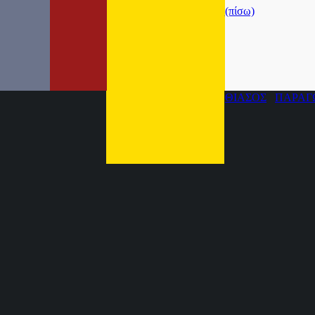
(πίσω)
ΘΙΑΣΟΣ
ΠΑΡΑΓ