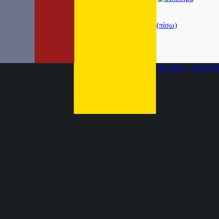
(πίσω)
ΘΙΑΣΟΣ
ΠΑΡΑΓ