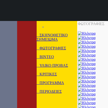
ΦΩΤΟΓΡΑΦΙΕΣ
ΣΚΗΝΟΘΕΤΙΚΟ
ΣΗΜΕΙΩΜΑ
ΦΩΤΟΓΡΑΦΙΕΣ
ΒΙΝΤΕΟ
ΥΛΙΚΟ ΠΡΟΒΑΣ
ΚΡΙΤΙΚΕΣ
ΠΡΟΓΡΑΜΜΑ
ΠΕΡΙΟΔΕΙΕΣ