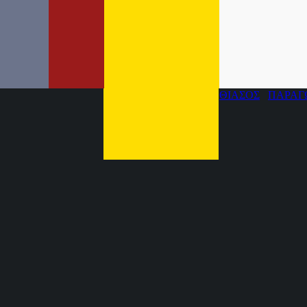
ΘΙΑΣΟΣ
ΠΑΡΑΓ