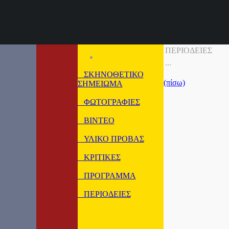
ΠΕΡΙΟΔΕΙΕΣ
...
ΣΚΗΝΟΘΕΤΙΚΟ
(πίσω)
ΣΗΜΕΙΩΜΑ
ΦΩΤΟΓΡΑΦΙΕΣ
ΒΙΝΤΕΟ
ΥΛΙΚΟ ΠΡΟΒΑΣ
ΚΡΙΤΙΚΕΣ
ΠΡΟΓΡΑΜΜΑ
ΠΕΡΙΟΔΕΙΕΣ