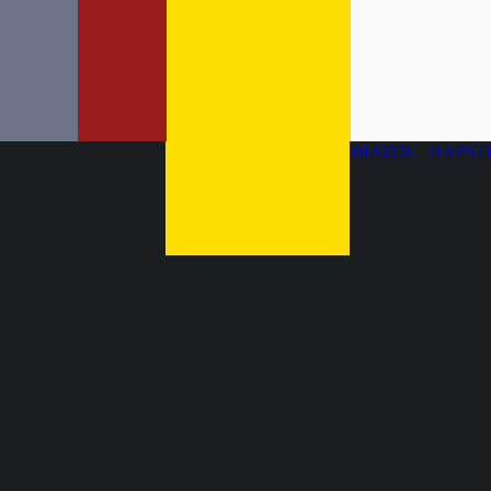
ΘΙΑΣΟΣ
ΠΑΡΑΓ